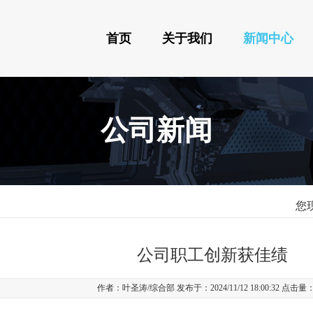
首页
关于我们
新闻中心
公司新闻
您
公司职工创新获佳绩
作者：叶圣涛/综合部 发布于：2024/11/12 18:00:32 点击量