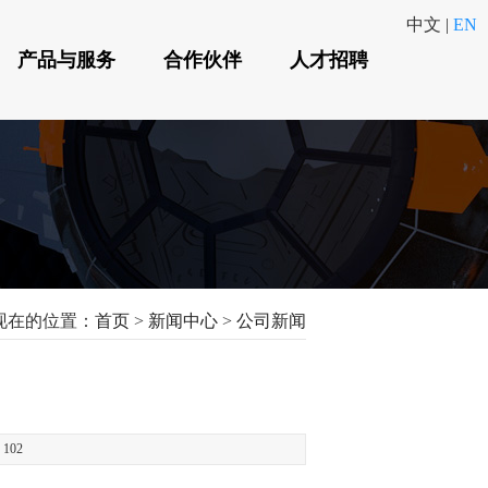
中文
|
EN
产品与服务
合作伙伴
人才招聘
现在的位置：
首页
>
新闻中心
>
公司新闻
：
102