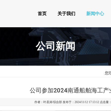
首页
关于我们
新闻中心
公司新闻
您
公司参加2024南通船舶海工产
作者：叶圣涛/综合部 发布于：2024/11/12 17:13:12 点击量