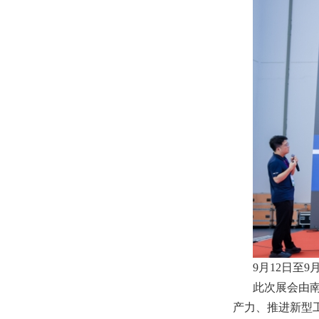
9月12日至
此次展会由
产力、推进新型