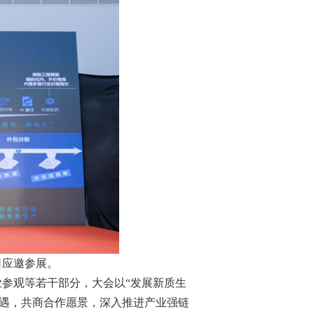
司应邀参展。
业参观等若干部分，大会以
“
发展新质生
遇，共商合作愿景，深入推进产业强链