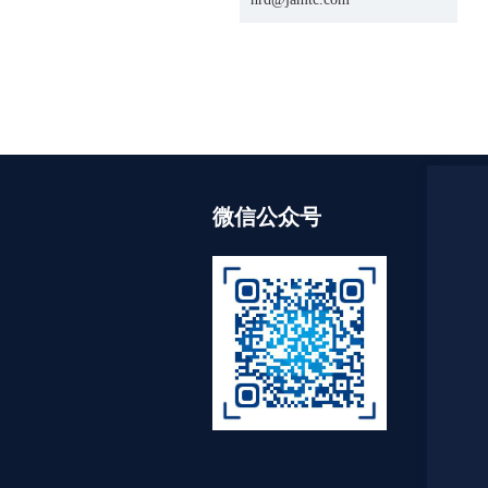
微信公众号