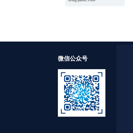
微信公众号