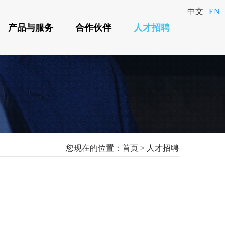
中文
|
EN
产品与服务
合作伙伴
人才招聘
您现在的位置：
首页
>
人才招聘