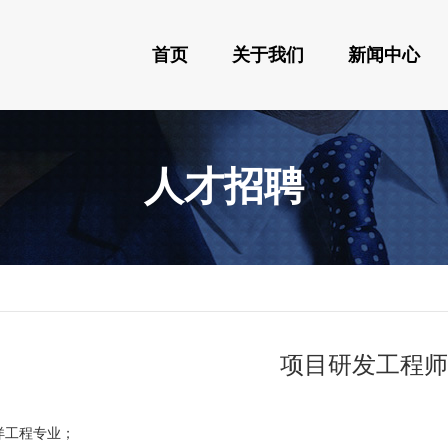
首页
关于我们
新闻中心
人才招聘
项目研发工程师
洋工程专业；